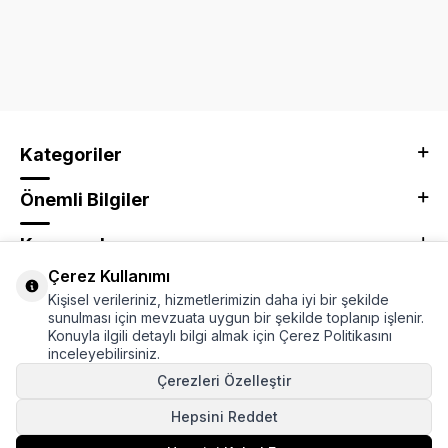
Kategoriler
Önemli Bilgiler
Kurumsal
Çerez Kullanımı
Adres & İletişim
Kişisel verileriniz, hizmetlerimizin daha iyi bir şekilde
sunulması için mevzuata uygun bir şekilde toplanıp işlenir.
Konuyla ilgili detaylı bilgi almak için Çerez Politikasını
inceleyebilirsiniz.
Çerezleri Özelleştir
Hepsini Reddet