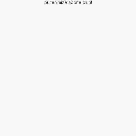
bültenimize abone olun!