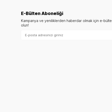
E-Bülten Aboneliği
Kampanya ve yeniliklerden haberdar olmak için e-bült
olun!