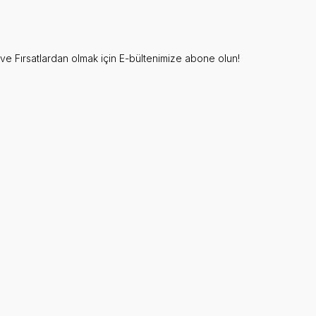
e Fırsatlardan olmak için E-bültenimize abone olun!