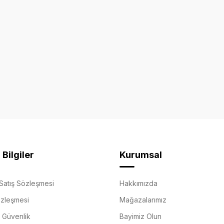
Bilgiler
Kurumsal
Satış Sözleşmesi
Hakkımızda
özleşmesi
Mağazalarımız
e Güvenlik
Bayimiz Olun