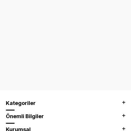
Kategoriler
Önemli Bilgiler
Kurumsal