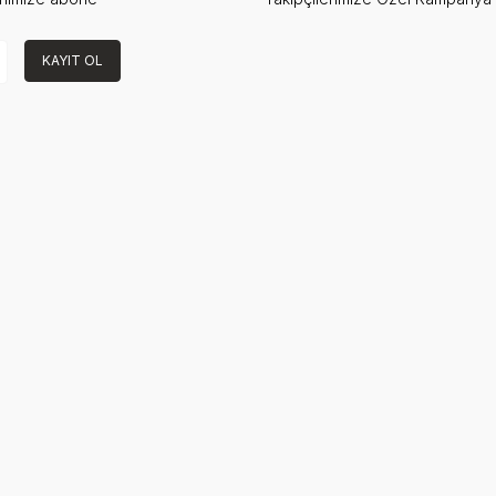
KAYIT OL