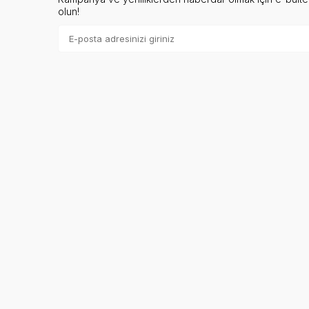
olun!