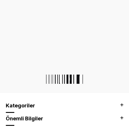
Kategoriler
Önemli Bilgiler