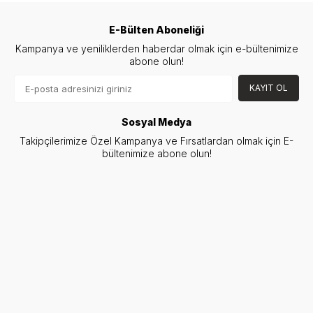
E-Bülten Aboneliği
Kampanya ve yeniliklerden haberdar olmak için e-bültenimize
abone olun!
KAYIT OL
Sosyal Medya
Takipçilerimize Özel Kampanya ve Fırsatlardan olmak için E-
bültenimize abone olun!