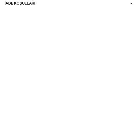
İADE KOŞULLARI