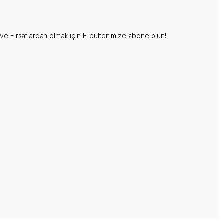
e Fırsatlardan olmak için E-bültenimize abone olun!