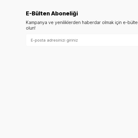
E-Bülten Aboneliği
Kampanya ve yeniliklerden haberdar olmak için e-bült
olun!