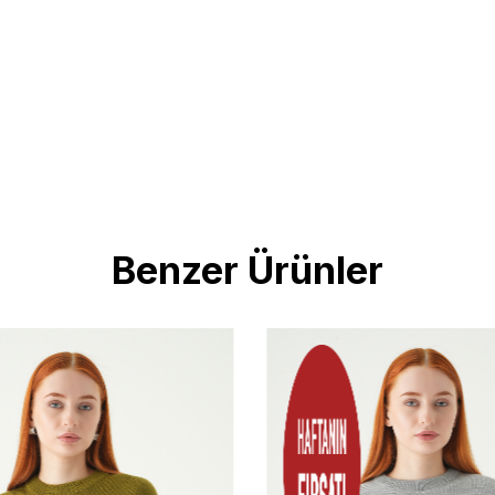
Benzer Ürünler