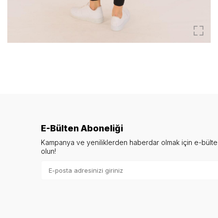
E-Bülten Aboneliği
Kampanya ve yeniliklerden haberdar olmak için e-bült
olun!