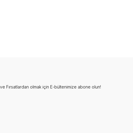
e Fırsatlardan olmak için E-bültenimize abone olun!