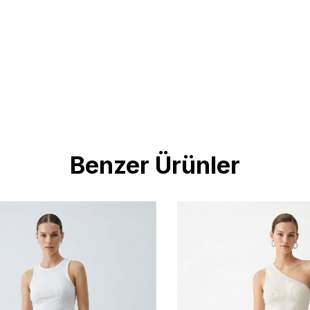
Benzer Ürünler