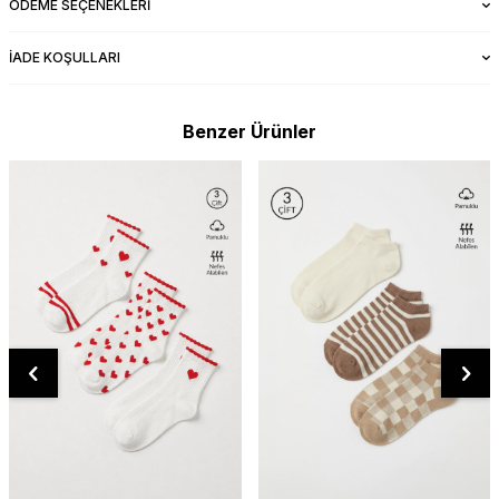
ÖDEME SEÇENEKLERI
İADE KOŞULLARI
Benzer Ürünler