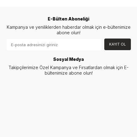
E-Bülten Aboneliği
Kampanya ve yeniliklerden haberdar olmak için e-bültenimize
abone olun!
KAYIT OL
Sosyal Medya
Takipçilerimize Özel Kampanya ve Fırsatlardan olmak için E-
bültenimize abone olun!