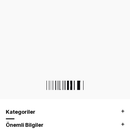
Kategoriler
Önemli Bilgiler