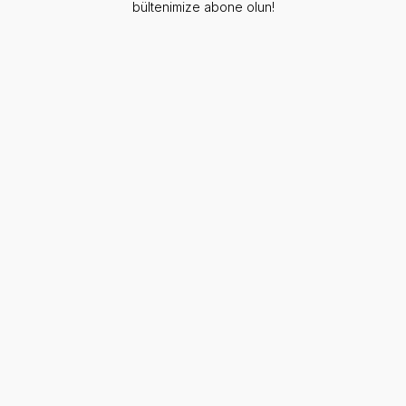
bültenimize abone olun!