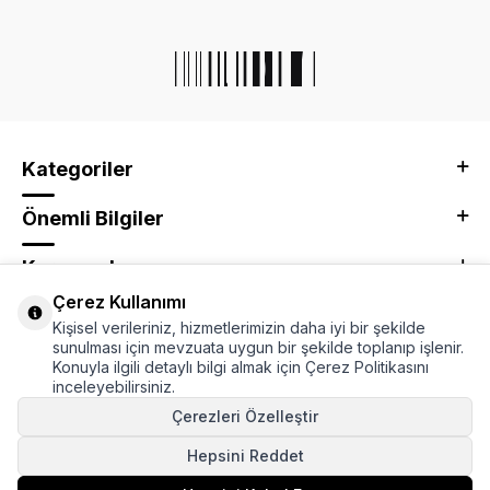
Kategoriler
Önemli Bilgiler
Kurumsal
Çerez Kullanımı
Adres & İletişim
Kişisel verileriniz, hizmetlerimizin daha iyi bir şekilde
sunulması için mevzuata uygun bir şekilde toplanıp işlenir.
Konuyla ilgili detaylı bilgi almak için Çerez Politikasını
inceleyebilirsiniz.
Çerezleri Özelleştir
Hepsini Reddet