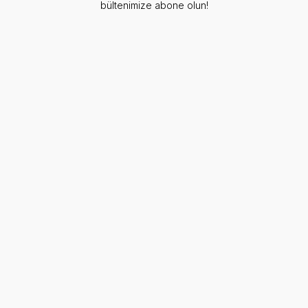
bültenimize abone olun!