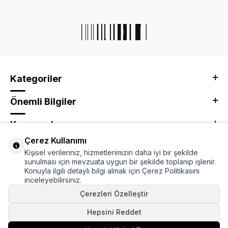
Kategoriler
Önemli Bilgiler
Kurumsal
Çerez Kullanımı
Adres & İletişim
Kişisel verileriniz, hizmetlerimizin daha iyi bir şekilde
sunulması için mevzuata uygun bir şekilde toplanıp işlenir.
Konuyla ilgili detaylı bilgi almak için Çerez Politikasını
inceleyebilirsiniz.
Çerezleri Özelleştir
Hepsini Reddet