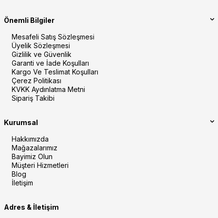
Önemli Bilgiler
Mesafeli Satış Sözleşmesi
Üyelik Sözleşmesi
Gizlilik ve Güvenlik
Garanti ve İade Koşulları
Kargo Ve Teslimat Koşulları
Çerez Politikası
KVKK Aydınlatma Metni
Sipariş Takibi
Kurumsal
Hakkımızda
Mağazalarımız
Bayimiz Olun
Müşteri Hizmetleri
Blog
İletişim
Adres & İletişim