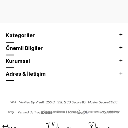
Kategoriler
Önemli Bilgiler
Kurumsal
Adres & İletişim