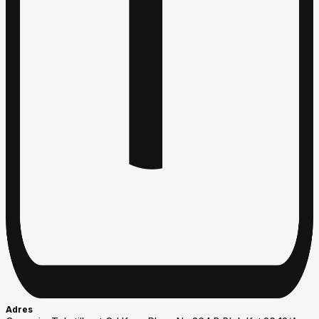
Adres