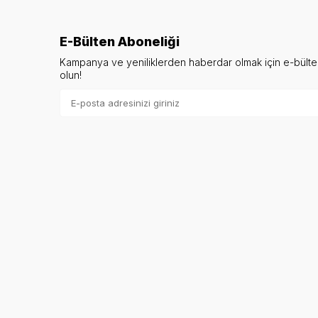
E-Bülten Aboneliği
Kampanya ve yeniliklerden haberdar olmak için e-bült
olun!