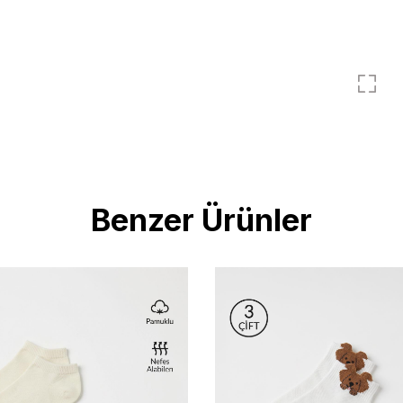
Benzer Ürünler