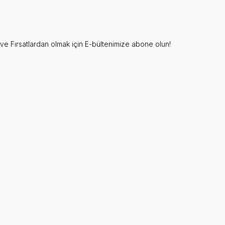
e Fırsatlardan olmak için E-bültenimize abone olun!