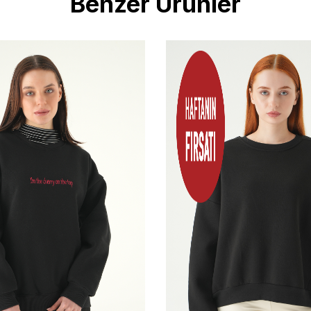
Benzer Ürünler