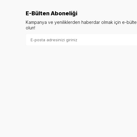
E-Bülten Aboneliği
Kampanya ve yeniliklerden haberdar olmak için e-bült
olun!