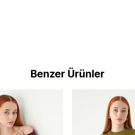
Benzer Ürünler