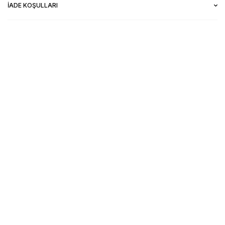
İADE KOŞULLARI