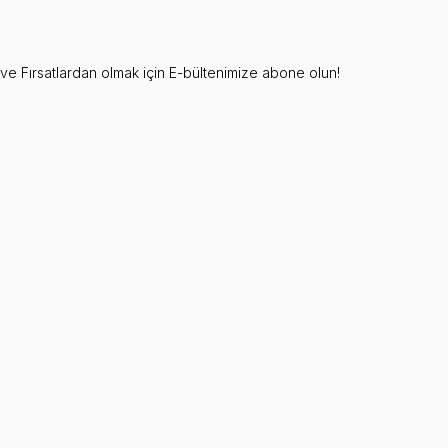
e Fırsatlardan olmak için E-bültenimize abone olun!