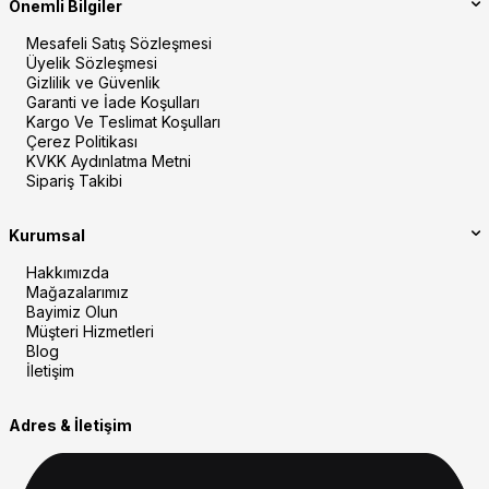
Önemli Bilgiler
Mesafeli Satış Sözleşmesi
Üyelik Sözleşmesi
Gizlilik ve Güvenlik
Garanti ve İade Koşulları
Kargo Ve Teslimat Koşulları
Çerez Politikası
KVKK Aydınlatma Metni
Sipariş Takibi
Kurumsal
Hakkımızda
Mağazalarımız
Bayimiz Olun
Müşteri Hizmetleri
Blog
İletişim
Adres & İletişim