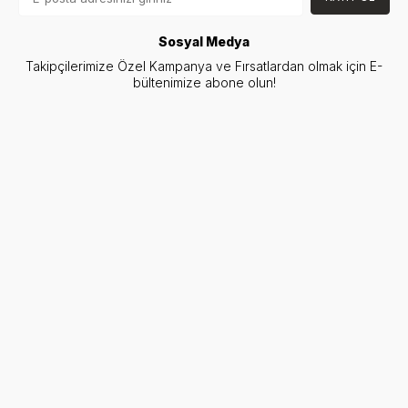
Sosyal Medya
Takipçilerimize Özel Kampanya ve Fırsatlardan olmak için E-
bültenimize abone olun!