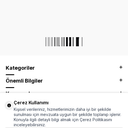
Kategoriler
Önemli Bilgiler
Kurumsal
Çerez Kullanımı
Adres & İletişim
Kişisel verileriniz, hizmetlerimizin daha iyi bir şekilde
sunulması için mevzuata uygun bir şekilde toplanıp işlenir.
Konuyla ilgili detaylı bilgi almak için Çerez Politikasını
inceleyebilirsiniz.