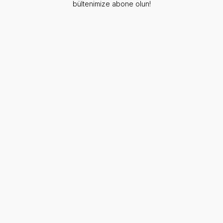
bültenimize abone olun!