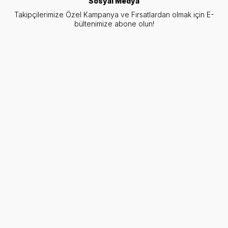
Sosyal Medya
Takipçilerimize Özel Kampanya ve Fırsatlardan olmak için E-
bültenimize abone olun!