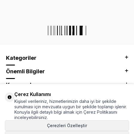
Kategoriler
Önemli Bilgiler
Kurumsal
Çerez Kullanımı
Adres & İletişim
Kişisel verileriniz, hizmetlerimizin daha iyi bir şekilde
sunulması için mevzuata uygun bir şekilde toplanıp işlenir.
Konuyla ilgili detaylı bilgi almak için Çerez Politikasını
inceleyebilirsiniz.
Çerezleri Özelleştir