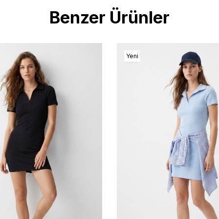
Benzer Ürünler
Yeni