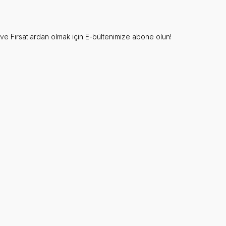
e Fırsatlardan olmak için E-bültenimize abone olun!