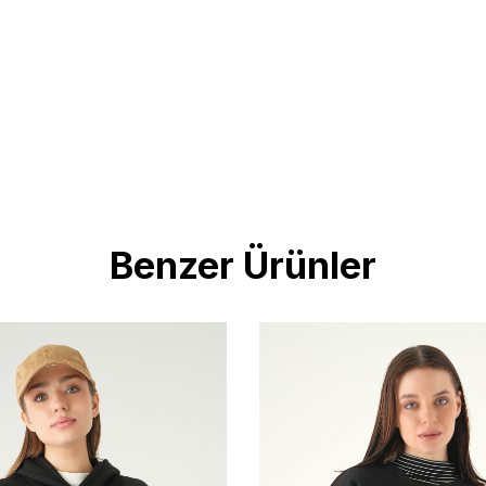
Benzer Ürünler