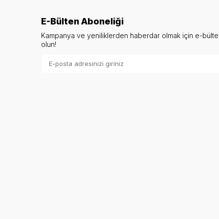
E-Bülten Aboneliği
Kampanya ve yeniliklerden haberdar olmak için e-bült
olun!