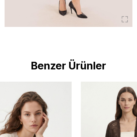
Benzer Ürünler