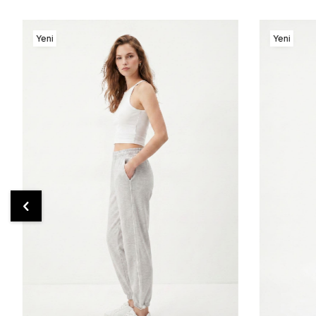
Yeni
Yeni