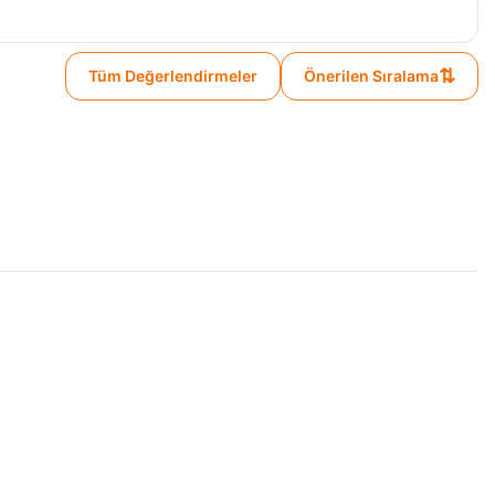
⇅
Tüm Değerlendirmeler
Önerilen Sıralama