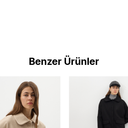
Benzer Ürünler