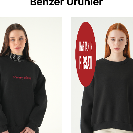
Benzer Ürünler