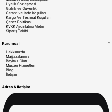
Üyelik Sözleşmesi
Gizlilik ve Güvenlik
Garanti ve İade Koşulları
Kargo Ve Teslimat Koşulları
Çerez Politikası
KVKK Aydınlatma Metni
Sipariş Takibi
Kurumsal
Hakkımızda
Mağazalarımız
Bayimiz Olun
Müşteri Hizmetleri
Blog
İletişim
Adres & İletişim