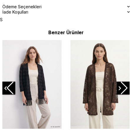
Ödeme Seçenekleri
İade Koşulları
S
Benzer Ürünler