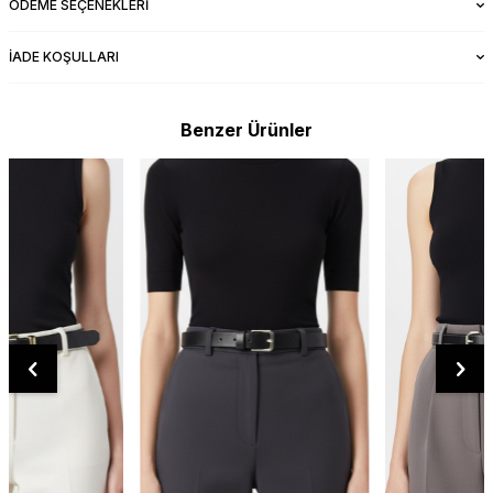
ÖDEME SEÇENEKLERI
İADE KOŞULLARI
Benzer Ürünler