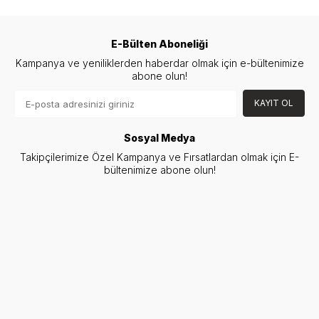
E-Bülten Aboneliği
Kampanya ve yeniliklerden haberdar olmak için e-bültenimize
abone olun!
KAYIT OL
Sosyal Medya
Takipçilerimize Özel Kampanya ve Fırsatlardan olmak için E-
bültenimize abone olun!