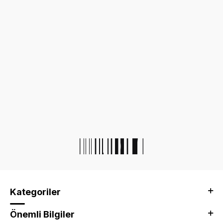
Kategoriler
Önemli Bilgiler