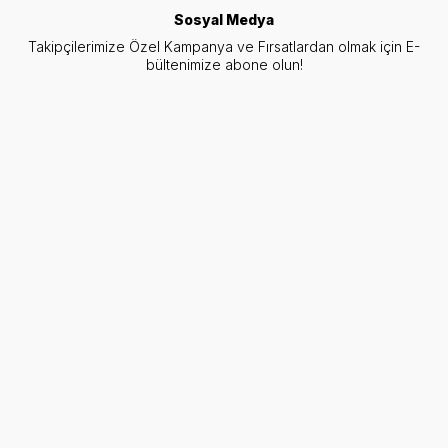
Sosyal Medya
Takipçilerimize Özel Kampanya ve Fırsatlardan olmak için E-
bültenimize abone olun!