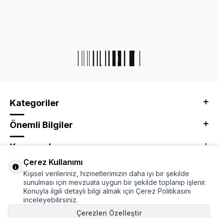
Kategoriler
Önemli Bilgiler
Kurumsal
Çerez Kullanımı
Adres & İletişim
Kişisel verileriniz, hizmetlerimizin daha iyi bir şekilde
sunulması için mevzuata uygun bir şekilde toplanıp işlenir.
Konuyla ilgili detaylı bilgi almak için Çerez Politikasını
inceleyebilirsiniz.
Çerezleri Özelleştir