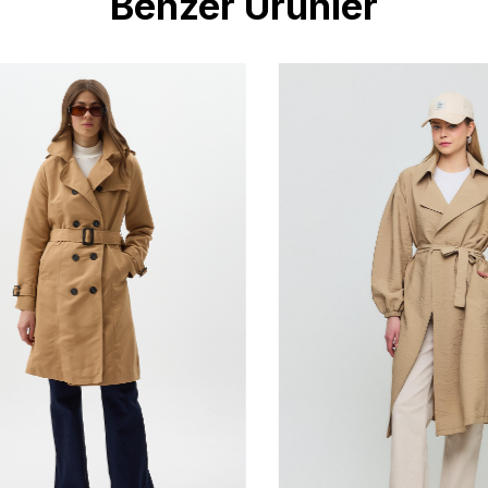
Benzer Ürünler