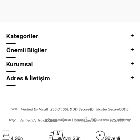
Kategoriler
Önemli Bilgiler
Kurumsal
Adres & İletişim
14 Gün
Aynı Gün
Güvenli