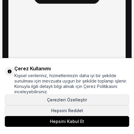
Çerez Kullanımı
Kişisel verileriniz, hizmetlerimizin daha iyi bir şekilde
sunulması için mevzuata uygun bir şekilde toplanıp işlenir.
Konuyla ilgili detaylı bilgi almak için Çerez Politikasını
inceleyebilirsiniz.
Çerezleri Özelleştir
Hepsini Reddet
Hepsini Kabul Et
Sepete Ekle