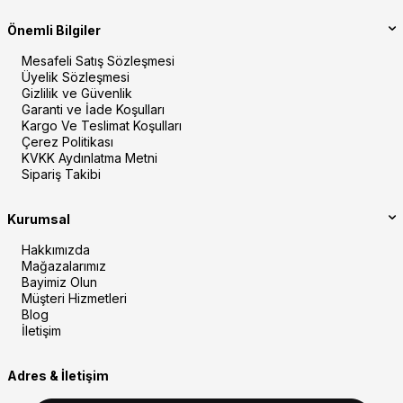
Önemli Bilgiler
Mesafeli Satış Sözleşmesi
Üyelik Sözleşmesi
Gizlilik ve Güvenlik
Garanti ve İade Koşulları
Kargo Ve Teslimat Koşulları
Çerez Politikası
KVKK Aydınlatma Metni
Sipariş Takibi
Kurumsal
Hakkımızda
Mağazalarımız
Bayimiz Olun
Müşteri Hizmetleri
Blog
İletişim
Adres & İletişim