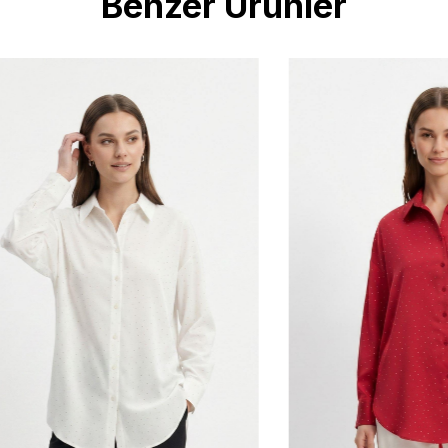
Benzer Ürünler