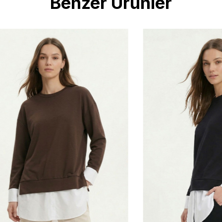
Benzer Ürünler