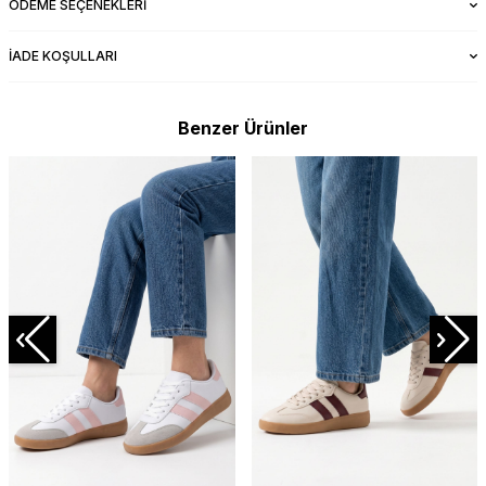
ÖDEME SEÇENEKLERI
İADE KOŞULLARI
Benzer Ürünler