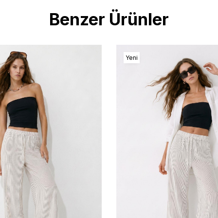
Benzer Ürünler
Yeni