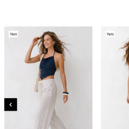
Yeni
Yeni