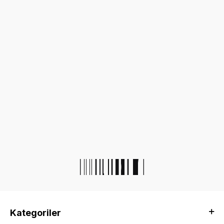
Kategoriler