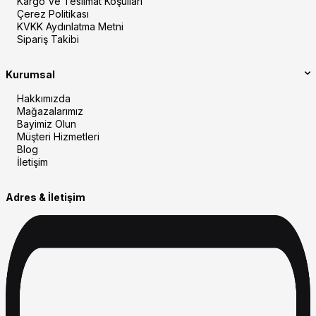
Kargo Ve Teslimat Koşulları
Çerez Politikası
KVKK Aydınlatma Metni
Sipariş Takibi
Kurumsal
Hakkımızda
Mağazalarımız
Bayimiz Olun
Müşteri Hizmetleri
Blog
İletişim
Adres & İletişim