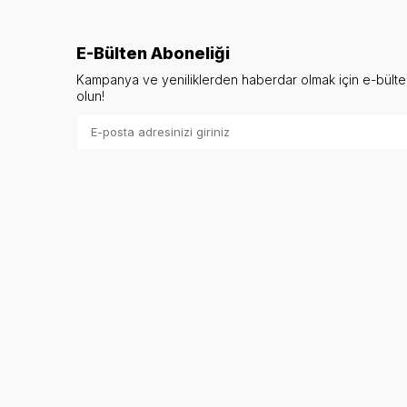
E-Bülten Aboneliği
Kampanya ve yeniliklerden haberdar olmak için e-bült
olun!