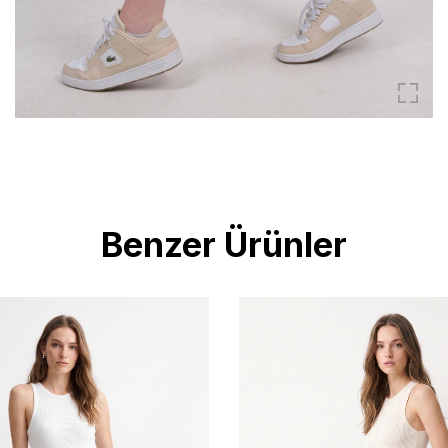
Benzer Ürünler