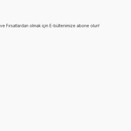
e Fırsatlardan olmak için E-bültenimize abone olun!