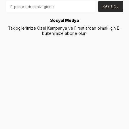
KAYIT OL
Sosyal Medya
Takipçilerimize Özel Kampanya ve Fırsatlardan olmak için E-
bültenimize abone olun!