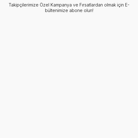
Takipçilerimize Özel Kampanya ve Fırsatlardan olmak için E-
bültenimize abone olun!