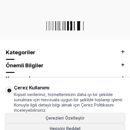
Kategoriler
Önemli Bilgiler
Kurumsal
Çerez Kullanımı
Adres & İletişim
Kişisel verileriniz, hizmetlerimizin daha iyi bir şekilde
sunulması için mevzuata uygun bir şekilde toplanıp işlenir.
Konuyla ilgili detaylı bilgi almak için Çerez Politikasını
inceleyebilirsiniz.
Çerezleri Özelleştir
Hepsini Reddet