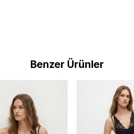
Benzer Ürünler