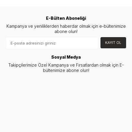
E-Bülten Aboneliği
Kampanya ve yeniliklerden haberdar olmak için e-bültenimize
abone olun!
KAYIT OL
Sosyal Medya
Takipçilerimize Özel Kampanya ve Fırsatlardan olmak için E-
bültenimize abone olun!