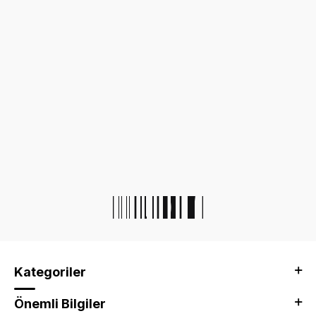
Kategoriler
Önemli Bilgiler