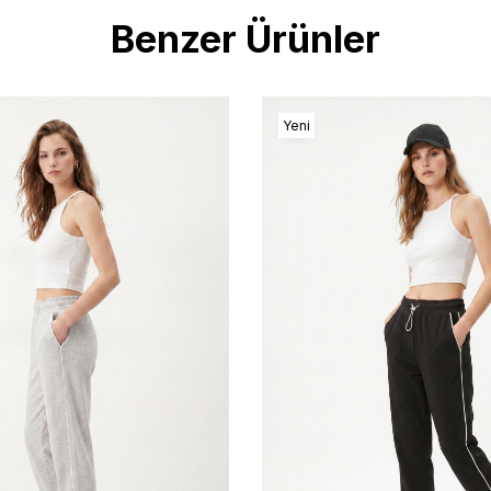
Benzer Ürünler
Yeni