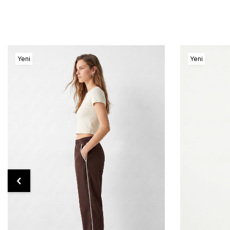
Yeni
Yeni