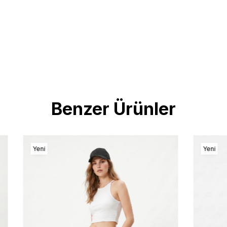
Benzer Ürünler
Yeni