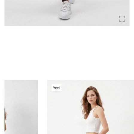
Yeni
Yeni