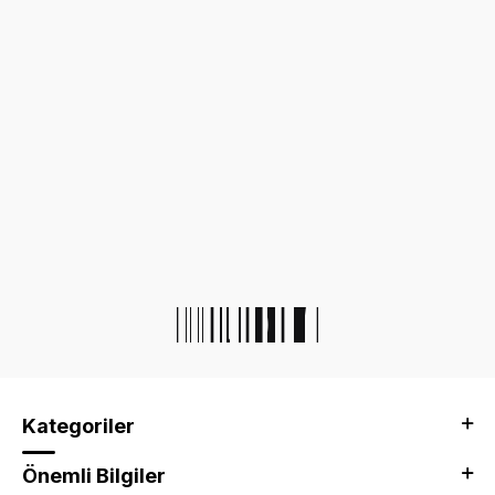
Kategoriler
Önemli Bilgiler