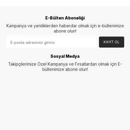
E-Bülten Aboneliği
Kampanya ve yeniliklerden haberdar olmak için e-bültenimize
abone olun!
KAYIT OL
Sosyal Medya
Takipçilerimize Özel Kampanya ve Fırsatlardan olmak için E-
bültenimize abone olun!