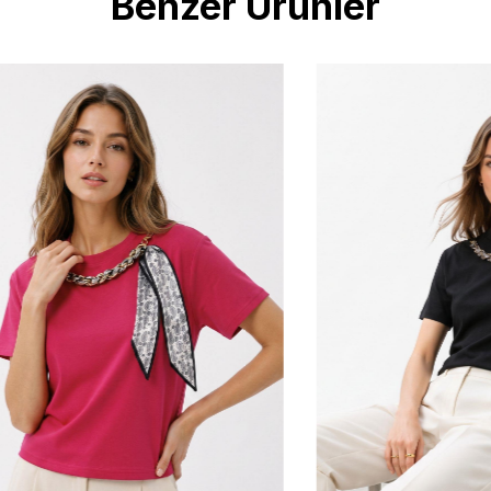
Benzer Ürünler