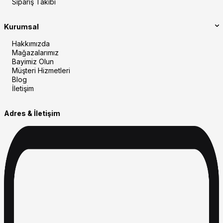
Sipariş Takibi
Kurumsal
Hakkımızda
Mağazalarımız
Bayimiz Olun
Müşteri Hizmetleri
Blog
İletişim
Adres & İletişim