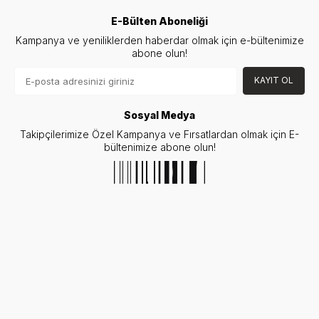
E-Bülten Aboneliği
Kampanya ve yeniliklerden haberdar olmak için e-bültenimize
abone olun!
KAYIT OL
Sosyal Medya
Takipçilerimize Özel Kampanya ve Fırsatlardan olmak için E-
bültenimize abone olun!