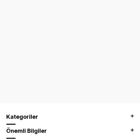
Kategoriler
Önemli Bilgiler