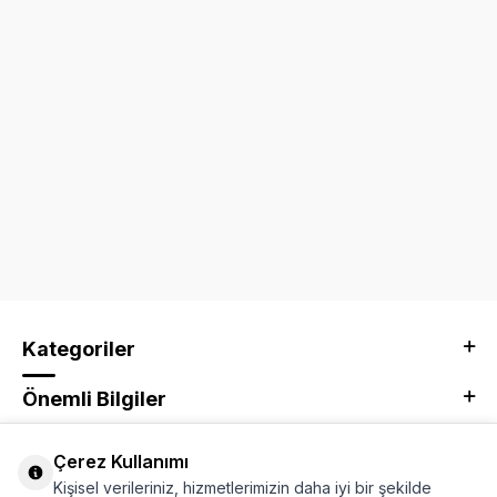
Kategoriler
Önemli Bilgiler
Kurumsal
Çerez Kullanımı
Kişisel verileriniz, hizmetlerimizin daha iyi bir şekilde