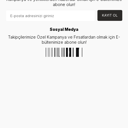
abone olun!
KAYIT OL
Sosyal Medya
Takipçilerimize Özel Kampanya ve Fırsatlardan olmak için E-
bültenimize abone olun!