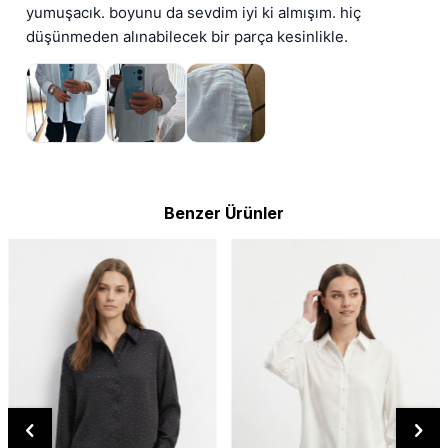
yumuşacık. boyunu da sevdim iyi ki almışım. hiç 
düşünmeden alınabilecek bir parça kesinlikle.
Benzer Ürünler