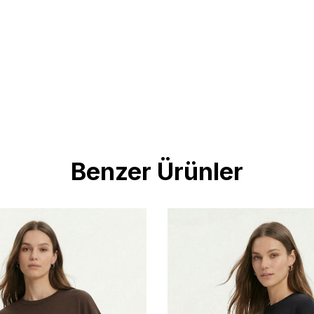
Benzer Ürünler