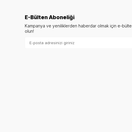
E-Bülten Aboneliği
Kampanya ve yeniliklerden haberdar olmak için e-bült
olun!