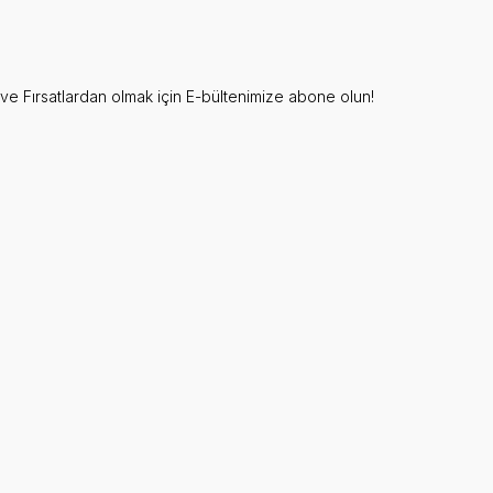
e Fırsatlardan olmak için E-bültenimize abone olun!